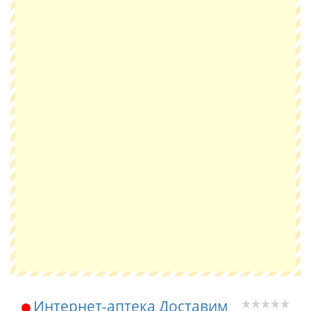
Интернет-аптека Доставим