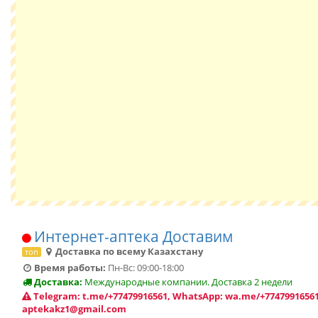
Интернет-аптека Доставим
Доставка по всему Казахстану
топ
Время работы:
Пн-Вс: 09:00-18:00
Доставка:
Международные компании. Доставка 2 недели
Telegram: t.me/+77479916561, WhatsApp: wa.me/+77479916561
aptekakz1@gmail.com