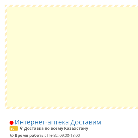
Интернет-аптека Доставим
Доставка по всему Казахстану
топ
Время работы:
Пн-Вс: 09:00-18:00