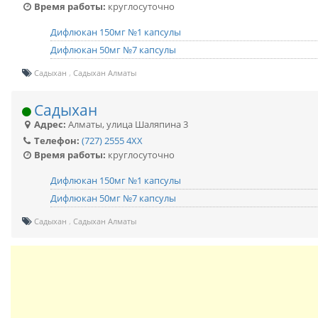
Время работы:
круглосуточно
Дифлюкан 150мг №1 капсулы
Дифлюкан 50мг №7 капсулы
Садыхан
Садыхан Алматы
Садыхан
Адрес:
Алматы
,
улица Шаляпина 3
Телефон:
(727) 2555 4XX
Время работы:
круглосуточно
Дифлюкан 150мг №1 капсулы
Дифлюкан 50мг №7 капсулы
Садыхан
Садыхан Алматы