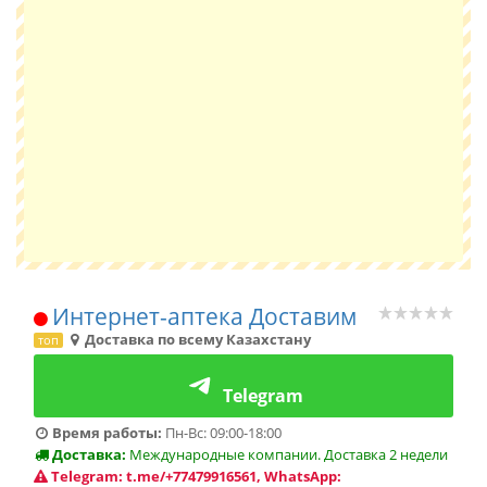
Интернет-аптека Доставим
Доставка по всему Казахстану
топ
Telegram
Время работы:
Пн-Вс: 09:00-18:00
Доставка:
Международные компании. Доставка 2 недели
Telegram: t.me/+77479916561, WhatsApp: