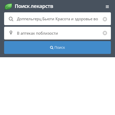
Поиск лекарств
Поиск