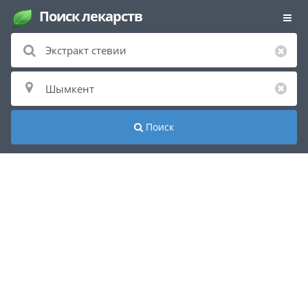
Поиск лекарств
Поиск