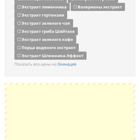
Экстракт лимонника
Валерианы экстракт
Экстракт гортензии
Экстракт зеленого чая
Экстракт гриба Шийтаке
Экстракт зеленого кофе
Перца водяного экстракт
Экстракт Шлемника-Эффект
Показать все цены на
Эхинацея