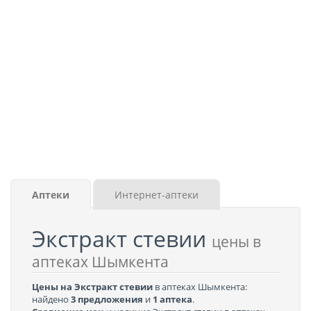
Аптеки
Интернет-аптеки
Экстракт стевии
цены в
аптеках Шымкента
Цены на Экстракт стевии
в аптеках Шымкента:
найдено
3 предложения
и
1 аптека
.