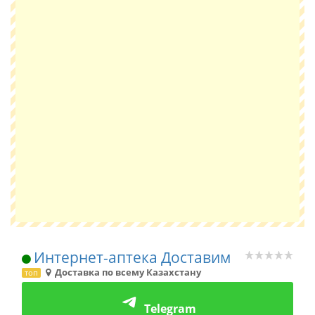
Интернет-аптека Доставим
Доставка по всему Казахстану
топ
Telegram