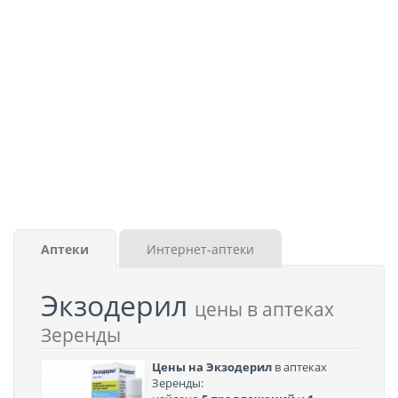
Аптеки
Интернет-аптеки
Экзодерил
цены в аптеках
Зеренды
Цены на Экзодерил
в аптеках
Зеренды: