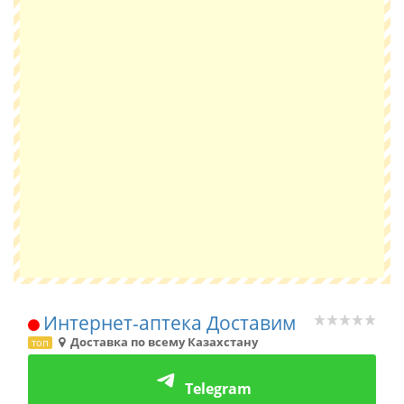
Интернет-аптека Доставим
Доставка по всему Казахстану
топ
Telegram