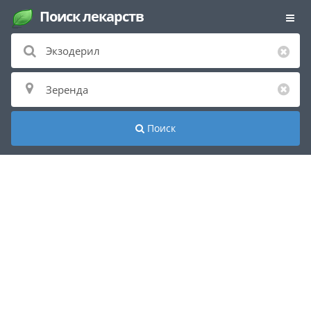
Поиск лекарств
Поиск