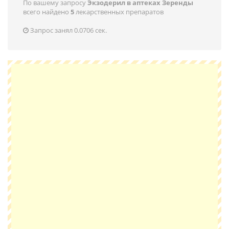
По вашему запросу
Экзодерил в аптеках Зеренды
всего найдено
5
лекарственных препаратов
Запрос занял 0.0706 сек.