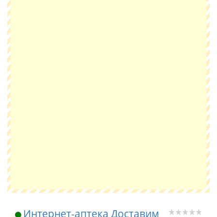
Интернет-аптека Доставим