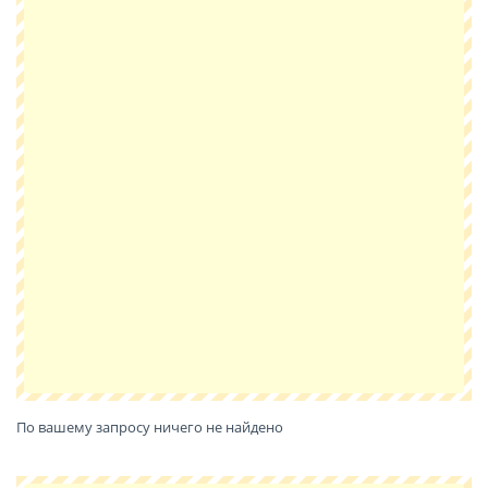
По вашему запросу ничего не найдено