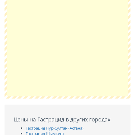
Цены на Гастрацид в других городах
Гастрацид Нур-Султан (Астана)
Гастрацид Шымкент