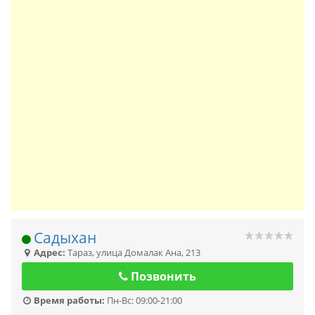
Садыхан
Адрес:
Тараз
,
улица Домалак Ана, 213
Позвонить
Время работы:
Пн-Вс: 09:00-21:00