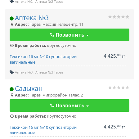
Аптека №2
Аптека №2 Тараз
Аптека №3
Адрес:
Тараз
,
массив Телецентр, 11
Позвонить
Время работы:
круглосуточно
4,425
00
.
тг.
Гексикон 16 мг №10 суппозитории
вагинальные
Аптека №3
Аптека №3 Тараз
Садыхан
Адрес:
Тараз
,
микрорайон Талас, 2
Позвонить
Время работы:
круглосуточно
4,425
00
.
тг.
Гексикон 16 мг №10 суппозитории
вагинальные