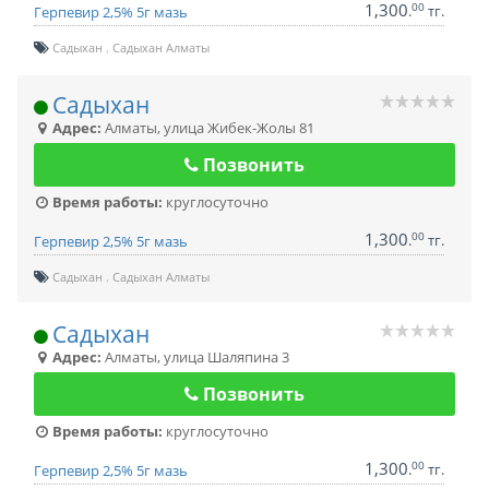
1,300
00
.
тг.
Герпевир 2,5% 5г мазь
Садыхан
Садыхан Алматы
Садыхан
Адрес:
Алматы
,
улица Жибек-Жолы 81
Позвонить
Время работы:
круглосуточно
1,300
00
.
тг.
Герпевир 2,5% 5г мазь
Садыхан
Садыхан Алматы
Садыхан
Адрес:
Алматы
,
улица Шаляпина 3
Позвонить
Время работы:
круглосуточно
1,300
00
.
тг.
Герпевир 2,5% 5г мазь