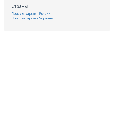
Страны
Поиск лекарств в России
Поиск лекарств в Украине