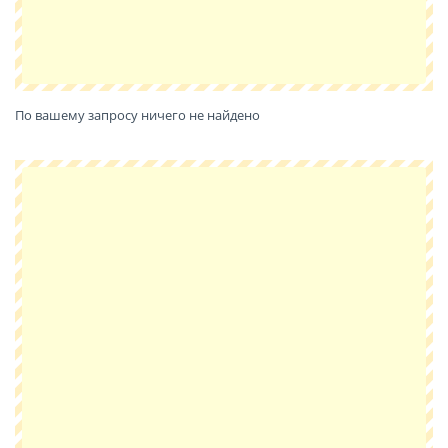
По вашему запросу ничего не найдено