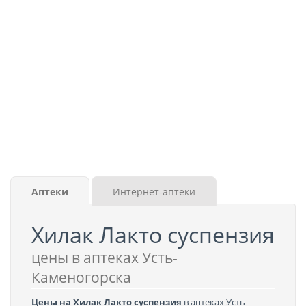
Аптеки
Интернет-аптеки
Хилак Лакто суспензия
цены в аптеках Усть-
Каменогорска
Цены на Хилак Лакто суспензия
в аптеках Усть-