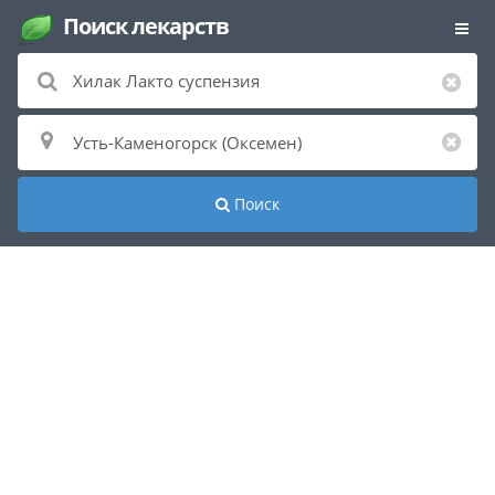
Поиск лекарств
Поиск