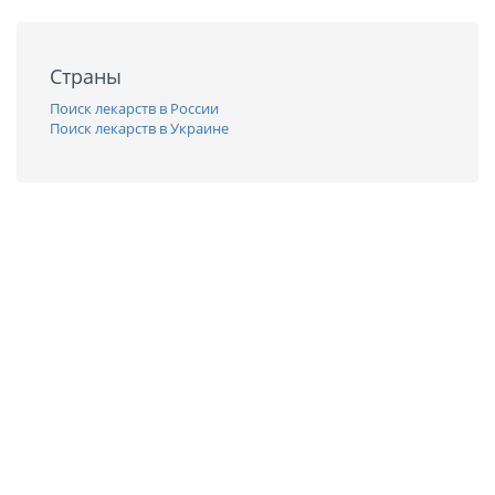
Страны
Поиск лекарств в России
Поиск лекарств в Украине