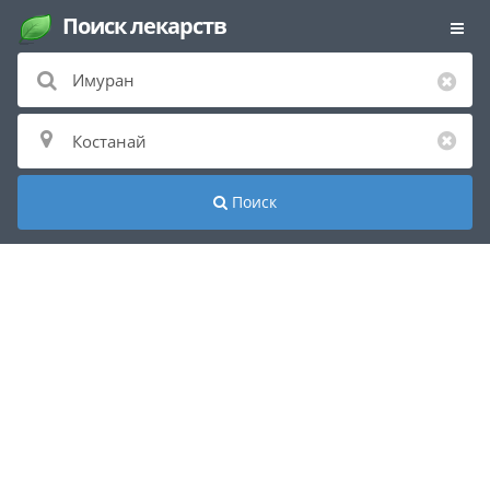
Поиск лекарств
Поиск