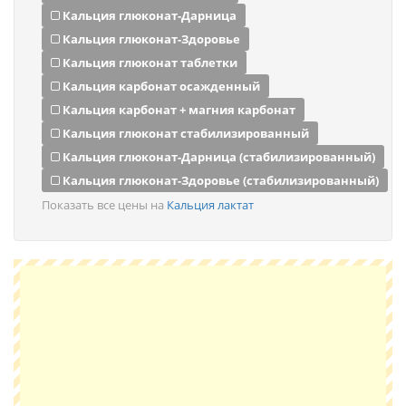
Кальция глюконат-Дарница
Кальция глюконат-Здоровье
Кальция глюконат таблетки
Кальция карбонат осажденный
Кальция карбонат + магния карбонат
Кальция глюконат стабилизированный
Кальция глюконат-Дарница (стабилизированный)
Кальция глюконат-Здоровье (стабилизированный)
Показать все цены на
Кальция лактат