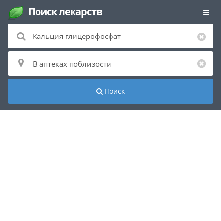
Поиск лекарств
Поиск