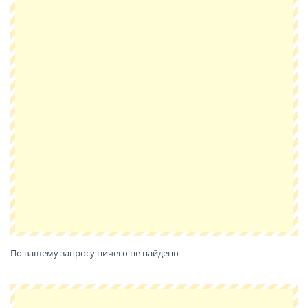
По вашему запросу ничего не найдено