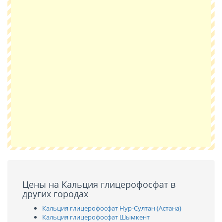
Цены на Кальция глицерофосфат в
других городах
Кальция глицерофосфат Нур-Султан (Астана)
Кальция глицерофосфат Шымкент