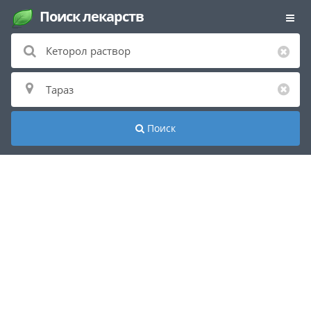
Поиск лекарств
Поиск