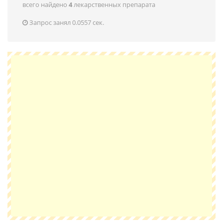
всего найдено
4
лекарственных препарата
Запрос занял 0.0557 сек.