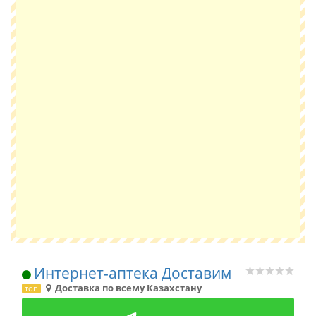
Интернет-аптека Доставим
Доставка по всему Казахстану
топ