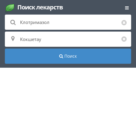
Поиск лекарств
Поиск