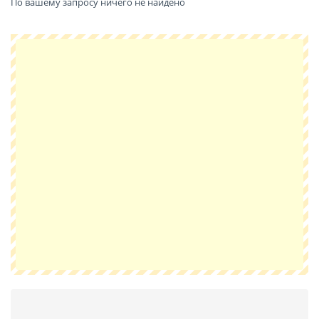
По вашему запросу ничего не найдено