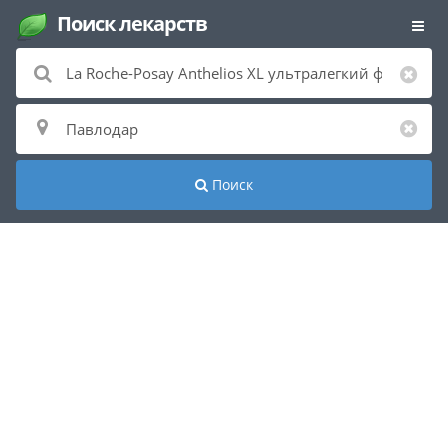
Поиск лекарств
Поиск