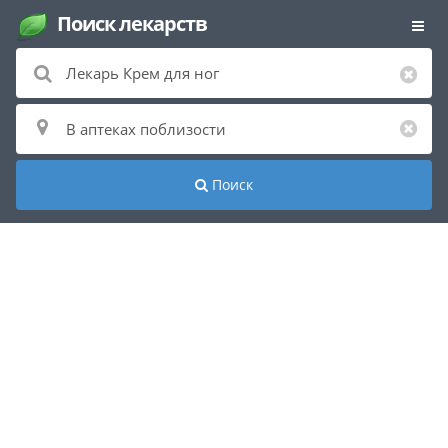
Поиск лекарств
Поиск