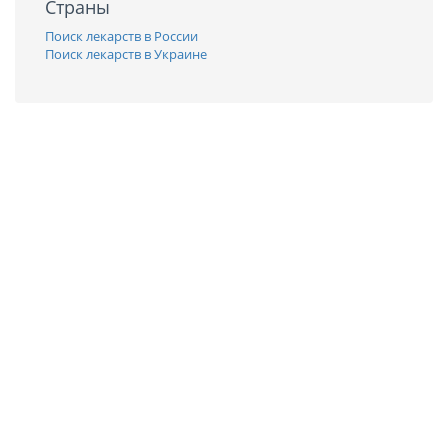
Страны
Поиск лекарств в России
Поиск лекарств в Украине