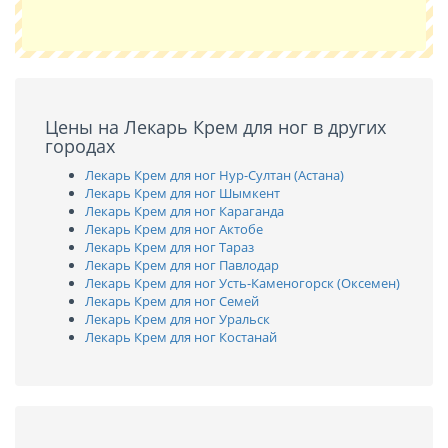
Цены на Лекарь Крем для ног в других
городах
Лекарь Крем для ног Нур-Султан (Астана)
Лекарь Крем для ног Шымкент
Лекарь Крем для ног Караганда
Лекарь Крем для ног Актобе
Лекарь Крем для ног Тараз
Лекарь Крем для ног Павлодар
Лекарь Крем для ног Усть-Каменогорск (Оксемен)
Лекарь Крем для ног Семей
Лекарь Крем для ног Уральск
Лекарь Крем для ног Костанай