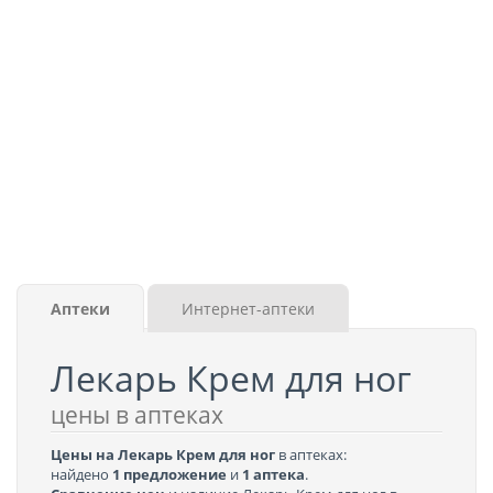
Аптеки
Интернет-аптеки
Лекарь Крем для ног
цены в аптеках
Цены на Лекарь Крем для ног
в аптеках:
найдено
1 предложение
и
1 аптека
.