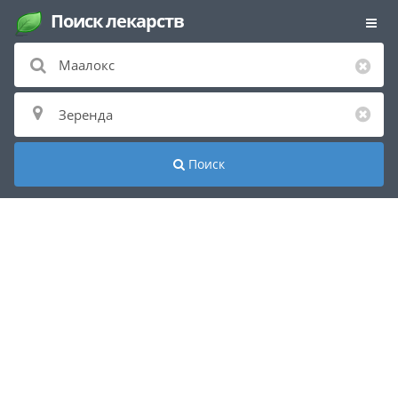
Поиск лекарств
Поиск