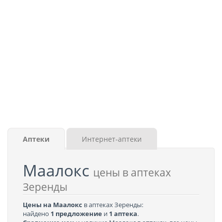
Аптеки
Интернет-аптеки
Маалокс
цены в аптеках
Зеренды
Цены на Маалокс
в аптеках Зеренды:
найдено
1 предложение
и
1 аптека
.