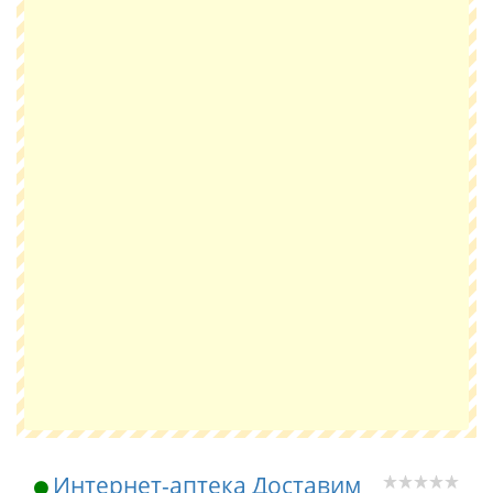
Интернет-аптека Доставим