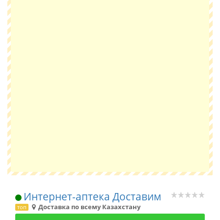
Интернет-аптека Доставим
Доставка по всему Казахстану
топ