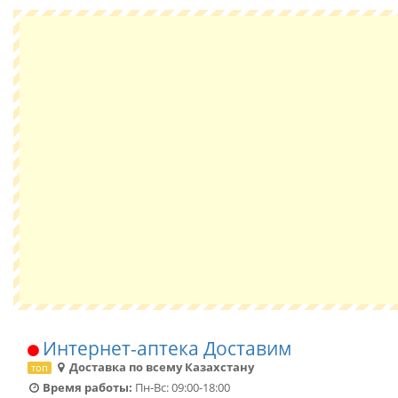
Интернет-аптека Доставим
Доставка по всему Казахстану
топ
Время работы:
Пн-Вс: 09:00-18:00