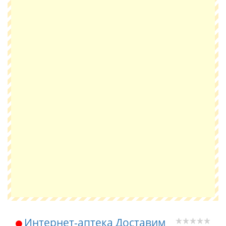
Интернет-аптека Доставим