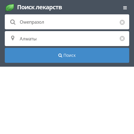
Поиск лекарств
Поиск