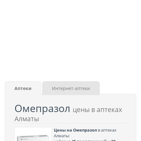
Аптеки
Интернет-аптеки
Омепразол
цены в аптеках
Алматы
Цены на Омепразол
в аптеках
Алматы: