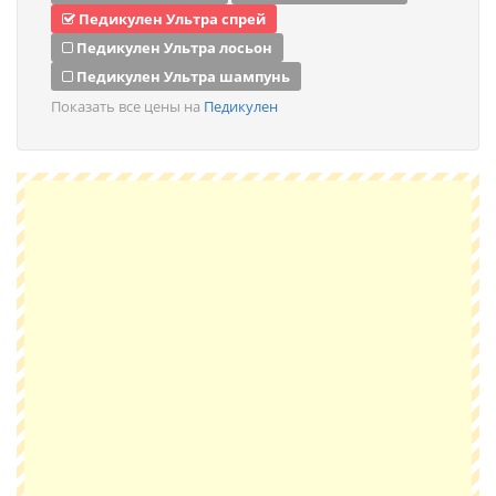
Педикулен Ультра спрей
Педикулен Ультра лосьон
Педикулен Ультра шампунь
Показать все цены на
Педикулен