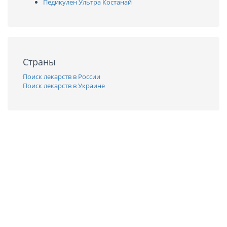
Педикулен Ультра Костанай
Страны
Поиск лекарств в России
Поиск лекарств в Украине