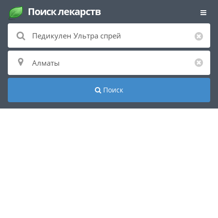
Поиск лекарств
Поиск