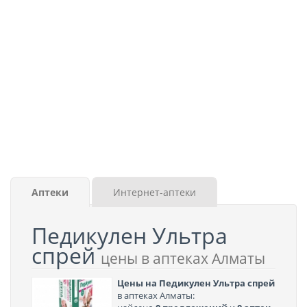
Аптеки
Интернет-аптеки
Педикулен Ультра
спрей
цены в аптеках Алматы
Цены на Педикулен Ультра спрей
в аптеках Алматы: