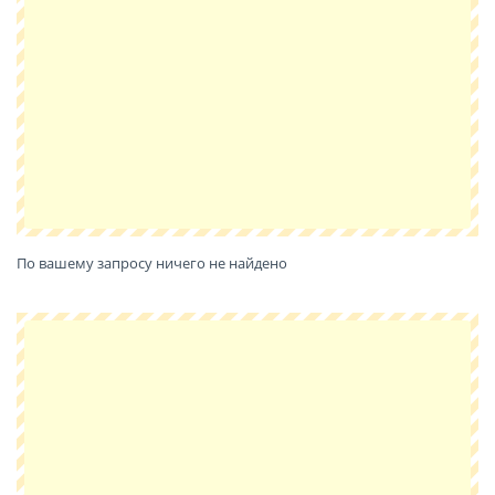
По вашему запросу ничего не найдено