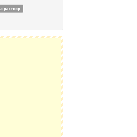
а раствор