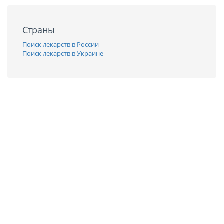
Страны
Поиск лекарств в России
Поиск лекарств в Украине