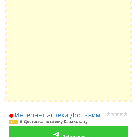
Интернет-аптека Доставим
Доставка по всему Казахстану
топ