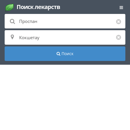
Поиск лекарств
Поиск