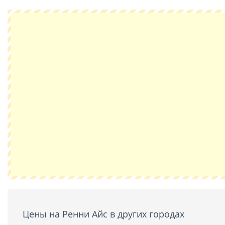
Цены на Ренни Айс в других городах