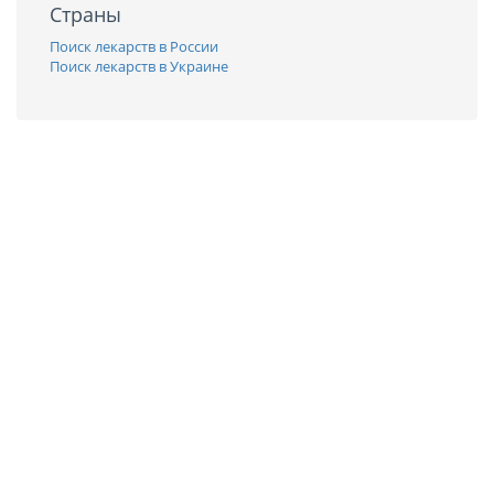
Страны
Поиск лекарств в России
Поиск лекарств в Украине