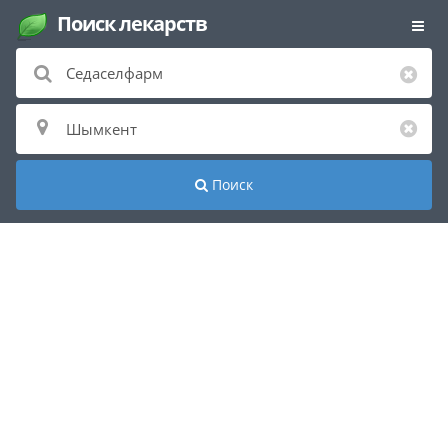
Поиск лекарств
Поиск