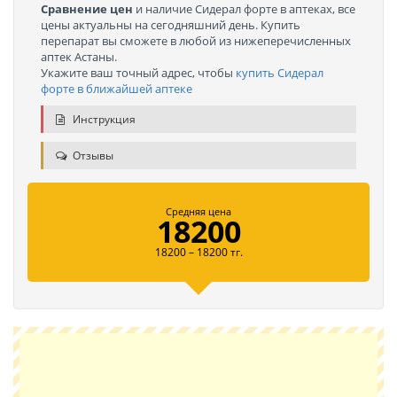
Сравнение цен
и наличие Сидерал форте в аптеках, все
цены актуальны на сегодняшний день. Купить
перепарат вы сможете в любой из нижеперечисленных
аптек Астаны.
Укажите ваш точный адрес, чтобы
купить Сидерал
форте в ближайшей аптеке
Инструкция
Отзывы
Средняя цена
18200
18200 – 18200 тг.