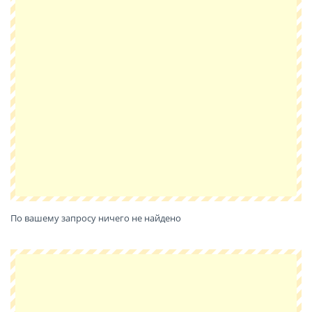
По вашему запросу ничего не найдено