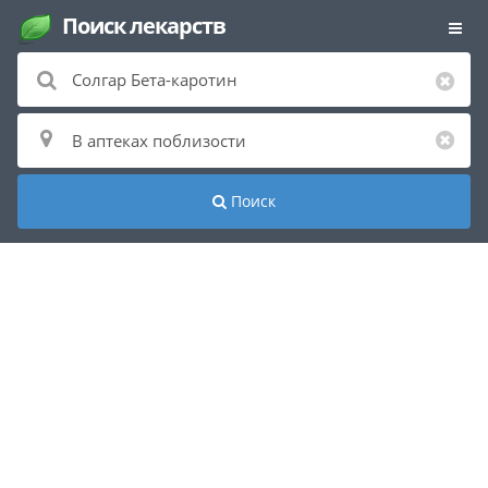
Поиск лекарств
Поиск