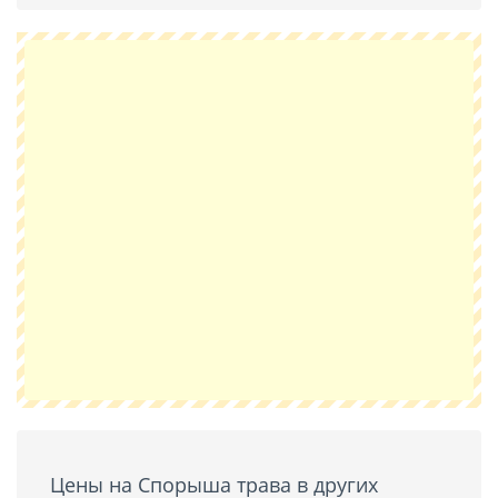
Цены на Спорыша трава в других