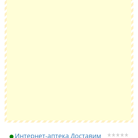
Интернет-аптека Доставим