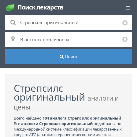
Поиск лекарств
Поиск
Стрепсилс
оригинальный
аналоги и
цены
Всего найдено
104 аналога Стрепсилс оригинальный
Все
аналоги Стрепсилс оригинальный
подобраны по
международной системе классификации лекарственных
средств АТС (анатомо-терапевтическо-химическая