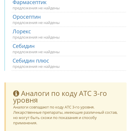
Фармасептик
предложения не найдены
Оросептин
предложения не найдены
Лорекс
предложения не найдены
Себидин
предложения не найдены
Себидин плюс
предложения не найдены
Аналоги по коду ATC 3-го
уровня
Аналоги совпадают по коду ATC 3-го уровня.
Лекарственные препараты, имеющие различный состав,
но могут быть схожи по показания и способу
применения.