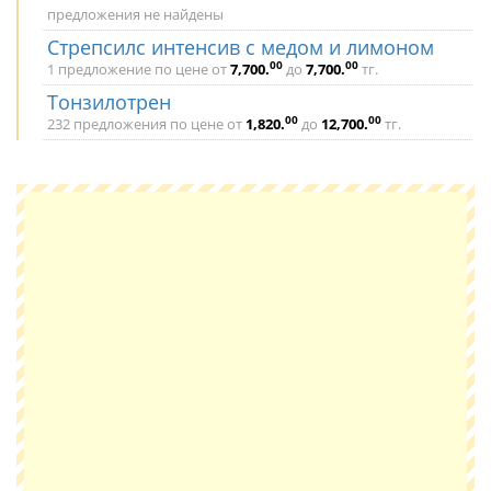
предложения не найдены
Стрепсилс интенсив с медом и лимоном
00
00
1 предложение по цене от
7,700
.
до
7,700
.
тг.
Тонзилотрен
00
00
232 предложения по цене от
1,820
.
до
12,700
.
тг.