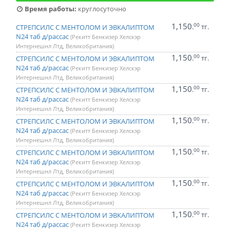
Время работы:
круглосуточно
1,150
00
.
тг.
СТРЕПСИЛС С МЕНТОЛОМ И ЭВКАЛИПТОМ
N24 таб д/рассас
(Рекитт Бенкизер Хелскэр
Интернешнл Лтд, Великобритания)
1,150
00
.
тг.
СТРЕПСИЛС С МЕНТОЛОМ И ЭВКАЛИПТОМ
N24 таб д/рассас
(Рекитт Бенкизер Хелскэр
Интернешнл Лтд, Великобритания)
1,150
00
.
тг.
СТРЕПСИЛС С МЕНТОЛОМ И ЭВКАЛИПТОМ
N24 таб д/рассас
(Рекитт Бенкизер Хелскэр
Интернешнл Лтд, Великобритания)
1,150
00
.
тг.
СТРЕПСИЛС С МЕНТОЛОМ И ЭВКАЛИПТОМ
N24 таб д/рассас
(Рекитт Бенкизер Хелскэр
Интернешнл Лтд, Великобритания)
1,150
00
.
тг.
СТРЕПСИЛС С МЕНТОЛОМ И ЭВКАЛИПТОМ
N24 таб д/рассас
(Рекитт Бенкизер Хелскэр
Интернешнл Лтд, Великобритания)
1,150
00
.
тг.
СТРЕПСИЛС С МЕНТОЛОМ И ЭВКАЛИПТОМ
N24 таб д/рассас
(Рекитт Бенкизер Хелскэр
Интернешнл Лтд, Великобритания)
1,150
00
.
тг.
СТРЕПСИЛС С МЕНТОЛОМ И ЭВКАЛИПТОМ
N24 таб д/рассас
(Рекитт Бенкизер Хелскэр