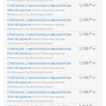
1,150
00
.
тг.
СТРЕПСИЛС С МЕНТОЛОМ И ЭВКАЛИПТОМ
N24 таб д/рассас
(Рекитт Бенкизер Хелскэр
Интернешнл Лтд, Великобритания)
1,150
00
.
тг.
СТРЕПСИЛС С МЕНТОЛОМ И ЭВКАЛИПТОМ
N24 таб д/рассас
(Рекитт Бенкизер Хелскэр
Интернешнл Лтд, Великобритания)
1,150
00
.
тг.
СТРЕПСИЛС С МЕНТОЛОМ И ЭВКАЛИПТОМ
N24 таб д/рассас
(Рекитт Бенкизер Хелскэр
Интернешнл Лтд, Великобритания)
1,150
00
.
тг.
СТРЕПСИЛС С МЕНТОЛОМ И ЭВКАЛИПТОМ
N24 таб д/рассас
(Рекитт Бенкизер Хелскэр
Интернешнл Лтд, Великобритания)
1,150
00
.
тг.
СТРЕПСИЛС С МЕНТОЛОМ И ЭВКАЛИПТОМ
N24 таб д/рассас
(Рекитт Бенкизер Хелскэр
Интернешнл Лтд, Великобритания)
1,150
00
.
тг.
СТРЕПСИЛС С МЕНТОЛОМ И ЭВКАЛИПТОМ
N24 таб д/рассас
(Рекитт Бенкизер Хелскэр
Интернешнл Лтд, Великобритания)
1,150
00
.
тг.
СТРЕПСИЛС С МЕНТОЛОМ И ЭВКАЛИПТОМ
N24 таб д/рассас
(Рекитт Бенкизер Хелскэр
Интернешнл Лтд, Великобритания)
00