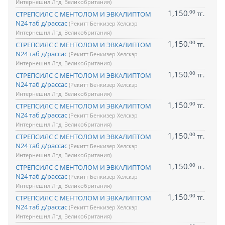
Интернешнл Лтд, Великобритания)
1,150
00
.
тг.
СТРЕПСИЛС С МЕНТОЛОМ И ЭВКАЛИПТОМ
N24 таб д/рассас
(Рекитт Бенкизер Хелскэр
Интернешнл Лтд, Великобритания)
1,150
00
.
тг.
СТРЕПСИЛС С МЕНТОЛОМ И ЭВКАЛИПТОМ
N24 таб д/рассас
(Рекитт Бенкизер Хелскэр
Интернешнл Лтд, Великобритания)
1,150
00
.
тг.
СТРЕПСИЛС С МЕНТОЛОМ И ЭВКАЛИПТОМ
N24 таб д/рассас
(Рекитт Бенкизер Хелскэр
Интернешнл Лтд, Великобритания)
1,150
00
.
тг.
СТРЕПСИЛС С МЕНТОЛОМ И ЭВКАЛИПТОМ
N24 таб д/рассас
(Рекитт Бенкизер Хелскэр
Интернешнл Лтд, Великобритания)
1,150
00
.
тг.
СТРЕПСИЛС С МЕНТОЛОМ И ЭВКАЛИПТОМ
N24 таб д/рассас
(Рекитт Бенкизер Хелскэр
Интернешнл Лтд, Великобритания)
1,150
00
.
тг.
СТРЕПСИЛС С МЕНТОЛОМ И ЭВКАЛИПТОМ
N24 таб д/рассас
(Рекитт Бенкизер Хелскэр
Интернешнл Лтд, Великобритания)
1,150
00
.
тг.
СТРЕПСИЛС С МЕНТОЛОМ И ЭВКАЛИПТОМ
N24 таб д/рассас
(Рекитт Бенкизер Хелскэр
Интернешнл Лтд, Великобритания)