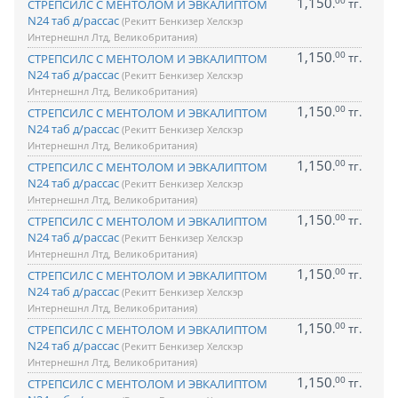
1,150
00
.
тг.
СТРЕПСИЛС С МЕНТОЛОМ И ЭВКАЛИПТОМ
N24 таб д/рассас
(Рекитт Бенкизер Хелскэр
Интернешнл Лтд, Великобритания)
1,150
00
.
тг.
СТРЕПСИЛС С МЕНТОЛОМ И ЭВКАЛИПТОМ
N24 таб д/рассас
(Рекитт Бенкизер Хелскэр
Интернешнл Лтд, Великобритания)
1,150
00
.
тг.
СТРЕПСИЛС С МЕНТОЛОМ И ЭВКАЛИПТОМ
N24 таб д/рассас
(Рекитт Бенкизер Хелскэр
Интернешнл Лтд, Великобритания)
1,150
00
.
тг.
СТРЕПСИЛС С МЕНТОЛОМ И ЭВКАЛИПТОМ
N24 таб д/рассас
(Рекитт Бенкизер Хелскэр
Интернешнл Лтд, Великобритания)
1,150
00
.
тг.
СТРЕПСИЛС С МЕНТОЛОМ И ЭВКАЛИПТОМ
N24 таб д/рассас
(Рекитт Бенкизер Хелскэр
Интернешнл Лтд, Великобритания)
1,150
00
.
тг.
СТРЕПСИЛС С МЕНТОЛОМ И ЭВКАЛИПТОМ
N24 таб д/рассас
(Рекитт Бенкизер Хелскэр
Интернешнл Лтд, Великобритания)
1,150
00
.
тг.
СТРЕПСИЛС С МЕНТОЛОМ И ЭВКАЛИПТОМ
N24 таб д/рассас
(Рекитт Бенкизер Хелскэр
Интернешнл Лтд, Великобритания)
1,150
00
.
тг.
СТРЕПСИЛС С МЕНТОЛОМ И ЭВКАЛИПТОМ