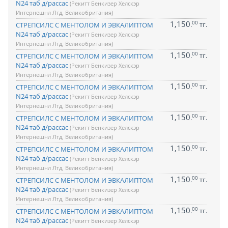
N24 таб д/рассас
(Рекитт Бенкизер Хелскэр
Интернешнл Лтд, Великобритания)
1,150
00
.
тг.
СТРЕПСИЛС С МЕНТОЛОМ И ЭВКАЛИПТОМ
N24 таб д/рассас
(Рекитт Бенкизер Хелскэр
Интернешнл Лтд, Великобритания)
1,150
00
.
тг.
СТРЕПСИЛС С МЕНТОЛОМ И ЭВКАЛИПТОМ
N24 таб д/рассас
(Рекитт Бенкизер Хелскэр
Интернешнл Лтд, Великобритания)
1,150
00
.
тг.
СТРЕПСИЛС С МЕНТОЛОМ И ЭВКАЛИПТОМ
N24 таб д/рассас
(Рекитт Бенкизер Хелскэр
Интернешнл Лтд, Великобритания)
1,150
00
.
тг.
СТРЕПСИЛС С МЕНТОЛОМ И ЭВКАЛИПТОМ
N24 таб д/рассас
(Рекитт Бенкизер Хелскэр
Интернешнл Лтд, Великобритания)
1,150
00
.
тг.
СТРЕПСИЛС С МЕНТОЛОМ И ЭВКАЛИПТОМ
N24 таб д/рассас
(Рекитт Бенкизер Хелскэр
Интернешнл Лтд, Великобритания)
1,150
00
.
тг.
СТРЕПСИЛС С МЕНТОЛОМ И ЭВКАЛИПТОМ
N24 таб д/рассас
(Рекитт Бенкизер Хелскэр
Интернешнл Лтд, Великобритания)
1,150
00
.
тг.
СТРЕПСИЛС С МЕНТОЛОМ И ЭВКАЛИПТОМ
N24 таб д/рассас
(Рекитт Бенкизер Хелскэр