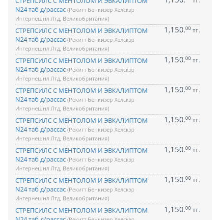
.
тг.
СТРЕПСИЛС С МЕНТОЛОМ И ЭВКАЛИПТОМ
N24 таб д/рассас
(Рекитт Бенкизер Хелскэр
Интернешнл Лтд, Великобритания)
1,150
00
.
тг.
СТРЕПСИЛС С МЕНТОЛОМ И ЭВКАЛИПТОМ
N24 таб д/рассас
(Рекитт Бенкизер Хелскэр
Интернешнл Лтд, Великобритания)
1,150
00
.
тг.
СТРЕПСИЛС С МЕНТОЛОМ И ЭВКАЛИПТОМ
N24 таб д/рассас
(Рекитт Бенкизер Хелскэр
Интернешнл Лтд, Великобритания)
1,150
00
.
тг.
СТРЕПСИЛС С МЕНТОЛОМ И ЭВКАЛИПТОМ
N24 таб д/рассас
(Рекитт Бенкизер Хелскэр
Интернешнл Лтд, Великобритания)
1,150
00
.
тг.
СТРЕПСИЛС С МЕНТОЛОМ И ЭВКАЛИПТОМ
N24 таб д/рассас
(Рекитт Бенкизер Хелскэр
Интернешнл Лтд, Великобритания)
1,150
00
.
тг.
СТРЕПСИЛС С МЕНТОЛОМ И ЭВКАЛИПТОМ
N24 таб д/рассас
(Рекитт Бенкизер Хелскэр
Интернешнл Лтд, Великобритания)
1,150
00
.
тг.
СТРЕПСИЛС С МЕНТОЛОМ И ЭВКАЛИПТОМ
N24 таб д/рассас
(Рекитт Бенкизер Хелскэр
Интернешнл Лтд, Великобритания)
1,150
00
.
тг.
СТРЕПСИЛС С МЕНТОЛОМ И ЭВКАЛИПТОМ
N24 таб д/рассас
(Рекитт Бенкизер Хелскэр