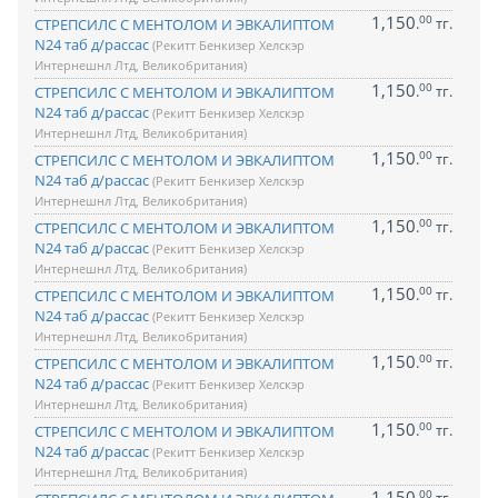
1,150
00
.
тг.
СТРЕПСИЛС С МЕНТОЛОМ И ЭВКАЛИПТОМ
N24 таб д/рассас
(Рекитт Бенкизер Хелскэр
Интернешнл Лтд, Великобритания)
1,150
00
.
тг.
СТРЕПСИЛС С МЕНТОЛОМ И ЭВКАЛИПТОМ
N24 таб д/рассас
(Рекитт Бенкизер Хелскэр
Интернешнл Лтд, Великобритания)
1,150
00
.
тг.
СТРЕПСИЛС С МЕНТОЛОМ И ЭВКАЛИПТОМ
N24 таб д/рассас
(Рекитт Бенкизер Хелскэр
Интернешнл Лтд, Великобритания)
1,150
00
.
тг.
СТРЕПСИЛС С МЕНТОЛОМ И ЭВКАЛИПТОМ
N24 таб д/рассас
(Рекитт Бенкизер Хелскэр
Интернешнл Лтд, Великобритания)
1,150
00
.
тг.
СТРЕПСИЛС С МЕНТОЛОМ И ЭВКАЛИПТОМ
N24 таб д/рассас
(Рекитт Бенкизер Хелскэр
Интернешнл Лтд, Великобритания)
1,150
00
.
тг.
СТРЕПСИЛС С МЕНТОЛОМ И ЭВКАЛИПТОМ
N24 таб д/рассас
(Рекитт Бенкизер Хелскэр
Интернешнл Лтд, Великобритания)
1,150
00
.
тг.
СТРЕПСИЛС С МЕНТОЛОМ И ЭВКАЛИПТОМ
N24 таб д/рассас
(Рекитт Бенкизер Хелскэр
Интернешнл Лтд, Великобритания)
1,150
00