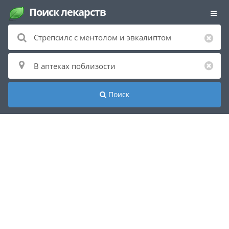
Поиск лекарств
Поиск