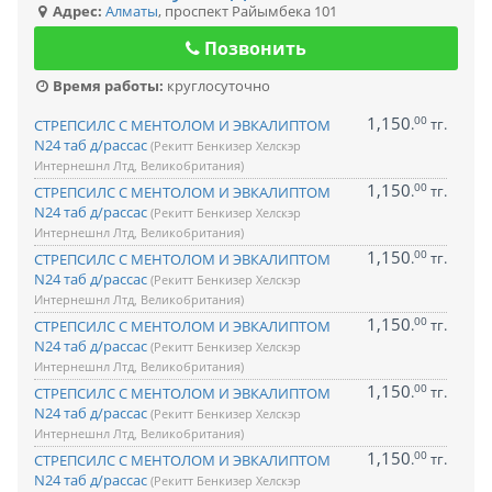
Адрес:
Алматы
,
проспект Райымбека 101
Позвонить
Время работы:
круглосуточно
1,150
00
.
тг.
СТРЕПСИЛС С МЕНТОЛОМ И ЭВКАЛИПТОМ
N24 таб д/рассас
(Рекитт Бенкизер Хелскэр
Интернешнл Лтд, Великобритания)
1,150
00
.
тг.
СТРЕПСИЛС С МЕНТОЛОМ И ЭВКАЛИПТОМ
N24 таб д/рассас
(Рекитт Бенкизер Хелскэр
Интернешнл Лтд, Великобритания)
1,150
00
.
тг.
СТРЕПСИЛС С МЕНТОЛОМ И ЭВКАЛИПТОМ
N24 таб д/рассас
(Рекитт Бенкизер Хелскэр
Интернешнл Лтд, Великобритания)
1,150
00
.
тг.
СТРЕПСИЛС С МЕНТОЛОМ И ЭВКАЛИПТОМ
N24 таб д/рассас
(Рекитт Бенкизер Хелскэр
Интернешнл Лтд, Великобритания)
1,150
00
.
тг.
СТРЕПСИЛС С МЕНТОЛОМ И ЭВКАЛИПТОМ
N24 таб д/рассас
(Рекитт Бенкизер Хелскэр
Интернешнл Лтд, Великобритания)
1,150
00
.
тг.
СТРЕПСИЛС С МЕНТОЛОМ И ЭВКАЛИПТОМ
N24 таб д/рассас
(Рекитт Бенкизер Хелскэр