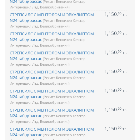
N24 таб д/рассас
(Рекитт Бенкизер Хелскэр
Интернешнл Лтд, Великобритания)
1,150
00
.
тг.
СТРЕПСИЛС С МЕНТОЛОМ И ЭВКАЛИПТОМ
N24 таб д/рассас
(Рекитт Бенкизер Хелскэр
Интернешнл Лтд, Великобритания)
1,150
00
.
тг.
СТРЕПСИЛС С МЕНТОЛОМ И ЭВКАЛИПТОМ
N24 таб д/рассас
(Рекитт Бенкизер Хелскэр
Интернешнл Лтд, Великобритания)
1,150
00
.
тг.
СТРЕПСИЛС С МЕНТОЛОМ И ЭВКАЛИПТОМ
N24 таб д/рассас
(Рекитт Бенкизер Хелскэр
Интернешнл Лтд, Великобритания)
1,150
00
.
тг.
СТРЕПСИЛС С МЕНТОЛОМ И ЭВКАЛИПТОМ
N24 таб д/рассас
(Рекитт Бенкизер Хелскэр
Интернешнл Лтд, Великобритания)
1,150
00
.
тг.
СТРЕПСИЛС С МЕНТОЛОМ И ЭВКАЛИПТОМ
N24 таб д/рассас
(Рекитт Бенкизер Хелскэр
Интернешнл Лтд, Великобритания)
1,150
00
.
тг.
СТРЕПСИЛС С МЕНТОЛОМ И ЭВКАЛИПТОМ
N24 таб д/рассас
(Рекитт Бенкизер Хелскэр
Интернешнл Лтд, Великобритания)
1,150
00
.
тг.
СТРЕПСИЛС С МЕНТОЛОМ И ЭВКАЛИПТОМ
N24 таб д/рассас
(Рекитт Бенкизер Хелскэр