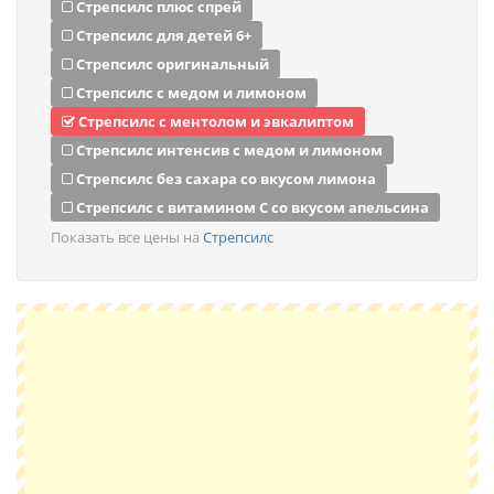
Стрепсилс плюс спрей
Стрепсилс для детей 6+
Стрепсилс оригинальный
Стрепсилс с медом и лимоном
Стрепсилс с ментолом и эвкалиптом
Стрепсилс интенсив с медом и лимоном
Стрепсилс без сахара со вкусом лимона
Стрепсилс с витамином С со вкусом апельсина
Показать все цены на
Стрепсилс