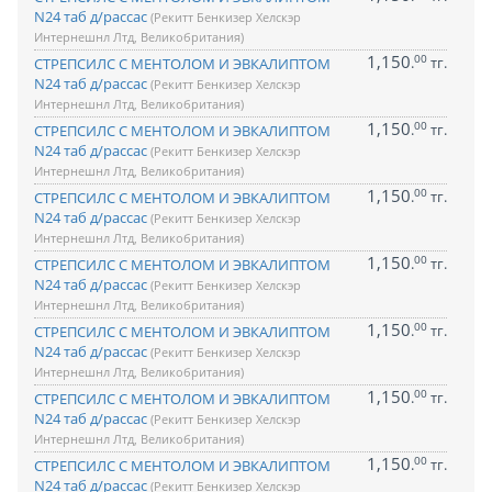
N24 таб д/рассас
(Рекитт Бенкизер Хелскэр
Интернешнл Лтд, Великобритания)
1,150
00
.
тг.
СТРЕПСИЛС С МЕНТОЛОМ И ЭВКАЛИПТОМ
N24 таб д/рассас
(Рекитт Бенкизер Хелскэр
Интернешнл Лтд, Великобритания)
1,150
00
.
тг.
СТРЕПСИЛС С МЕНТОЛОМ И ЭВКАЛИПТОМ
N24 таб д/рассас
(Рекитт Бенкизер Хелскэр
Интернешнл Лтд, Великобритания)
1,150
00
.
тг.
СТРЕПСИЛС С МЕНТОЛОМ И ЭВКАЛИПТОМ
N24 таб д/рассас
(Рекитт Бенкизер Хелскэр
Интернешнл Лтд, Великобритания)
1,150
00
.
тг.
СТРЕПСИЛС С МЕНТОЛОМ И ЭВКАЛИПТОМ
N24 таб д/рассас
(Рекитт Бенкизер Хелскэр
Интернешнл Лтд, Великобритания)
1,150
00
.
тг.
СТРЕПСИЛС С МЕНТОЛОМ И ЭВКАЛИПТОМ
N24 таб д/рассас
(Рекитт Бенкизер Хелскэр
Интернешнл Лтд, Великобритания)
1,150
00
.
тг.
СТРЕПСИЛС С МЕНТОЛОМ И ЭВКАЛИПТОМ
N24 таб д/рассас
(Рекитт Бенкизер Хелскэр
Интернешнл Лтд, Великобритания)
1,150
00
.
тг.
СТРЕПСИЛС С МЕНТОЛОМ И ЭВКАЛИПТОМ
N24 таб д/рассас
(Рекитт Бенкизер Хелскэр