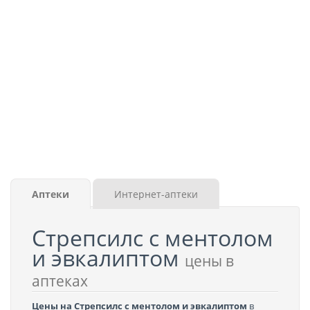
Аптеки
Интернет-аптеки
Стрепсилс с ментолом
и эвкалиптом
цены в
аптеках
Цены на Стрепсилс с ментолом и эвкалиптом
в