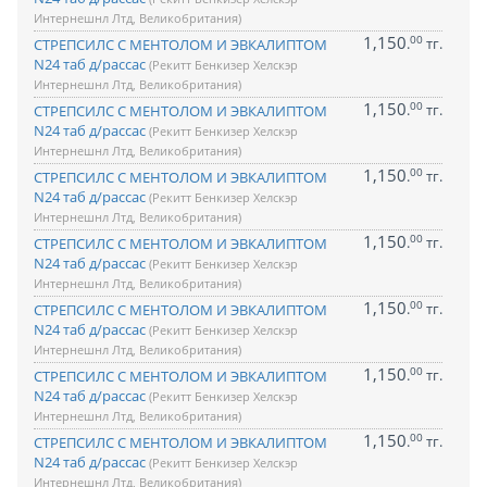
Интернешнл Лтд, Великобритания)
1,150
00
.
тг.
СТРЕПСИЛС С МЕНТОЛОМ И ЭВКАЛИПТОМ
N24 таб д/рассас
(Рекитт Бенкизер Хелскэр
Интернешнл Лтд, Великобритания)
1,150
00
.
тг.
СТРЕПСИЛС С МЕНТОЛОМ И ЭВКАЛИПТОМ
N24 таб д/рассас
(Рекитт Бенкизер Хелскэр
Интернешнл Лтд, Великобритания)
1,150
00
.
тг.
СТРЕПСИЛС С МЕНТОЛОМ И ЭВКАЛИПТОМ
N24 таб д/рассас
(Рекитт Бенкизер Хелскэр
Интернешнл Лтд, Великобритания)
1,150
00
.
тг.
СТРЕПСИЛС С МЕНТОЛОМ И ЭВКАЛИПТОМ
N24 таб д/рассас
(Рекитт Бенкизер Хелскэр
Интернешнл Лтд, Великобритания)
1,150
00
.
тг.
СТРЕПСИЛС С МЕНТОЛОМ И ЭВКАЛИПТОМ
N24 таб д/рассас
(Рекитт Бенкизер Хелскэр
Интернешнл Лтд, Великобритания)
1,150
00
.
тг.
СТРЕПСИЛС С МЕНТОЛОМ И ЭВКАЛИПТОМ
N24 таб д/рассас
(Рекитт Бенкизер Хелскэр
Интернешнл Лтд, Великобритания)
1,150
00
.
тг.
СТРЕПСИЛС С МЕНТОЛОМ И ЭВКАЛИПТОМ
N24 таб д/рассас
(Рекитт Бенкизер Хелскэр
Интернешнл Лтд, Великобритания)