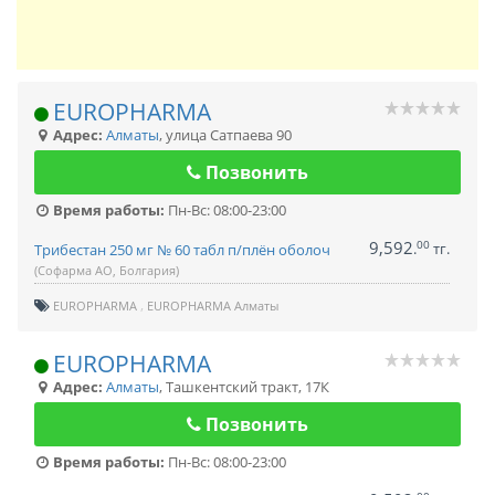
EUROPHARMA
Адрес:
Алматы
,
улица Сатпаева 90
Позвонить
Время работы:
Пн-Вс: 08:00-23:00
9,592
00
.
тг.
Трибестан 250 мг № 60 табл п/плён оболоч
(Софарма АО, Болгария)
EUROPHARMA
EUROPHARMA Алматы
EUROPHARMA
Адрес:
Алматы
,
Ташкентский тракт, 17К
Позвонить
Время работы:
Пн-Вс: 08:00-23:00