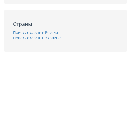
Страны
Поиск лекарств в России
Поиск лекарств в Украине