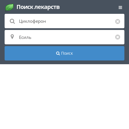
Поиск лекарств
Поиск