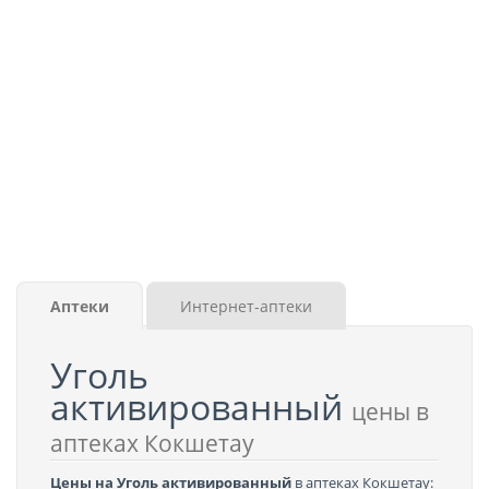
Аптеки
Интернет-аптеки
Уголь
активированный
цены в
аптеках Кокшетау
Цены на Уголь активированный
в аптеках Кокшетау: