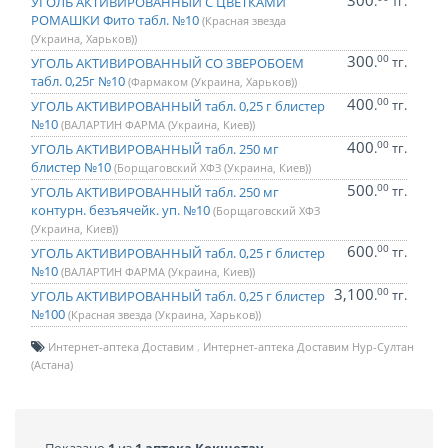
300
.
тг.
УГОЛЬ АКТИВИРОВАННЫЙ С ЦВЕТКАМИ
РОМАШКИ Фито табл. №10
(Красная звезда
(Украина, Харьков))
300
00
.
тг.
УГОЛЬ АКТИВИРОВАННЫЙ СО ЗВЕРОБОЕМ
табл. 0,25г №10
(Фармаком (Украина, Харьков))
400
00
.
тг.
УГОЛЬ АКТИВИРОВАННЫЙ табл. 0,25 г блистер
№10
(ВАЛАРТИН ФАРМА (Украина, Киев))
400
00
.
тг.
УГОЛЬ АКТИВИРОВАННЫЙ табл. 250 мг
блистер №10
(Борщаговский ХФЗ (Украина, Киев))
500
00
.
тг.
УГОЛЬ АКТИВИРОВАННЫЙ табл. 250 мг
контурн. безъячейк. уп. №10
(Борщаговский ХФЗ
(Украина, Киев))
600
00
.
тг.
УГОЛЬ АКТИВИРОВАННЫЙ табл. 0,25 г блистер
№10
(ВАЛАРТИН ФАРМА (Украина, Киев))
3,100
00
.
тг.
УГОЛЬ АКТИВИРОВАННЫЙ табл. 0,25 г блистер
№100
(Красная звезда (Украина, Харьков))
Интернет-аптека Доставим
Интернет-аптека Доставим Нур-Султан
(Астана)