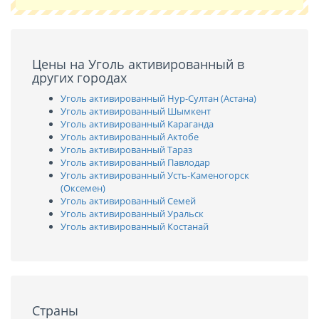
Цены на Уголь активированный в
других городах
Уголь активированный Нур-Султан (Астана)
Уголь активированный Шымкент
Уголь активированный Караганда
Уголь активированный Актобе
Уголь активированный Тараз
Уголь активированный Павлодар
Уголь активированный Усть-Каменогорск
(Оксемен)
Уголь активированный Семей
Уголь активированный Уральск
Уголь активированный Костанай
Страны