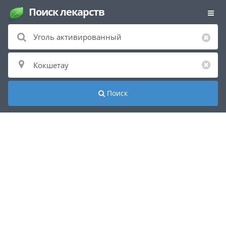
Поиск лекарств
Поиск