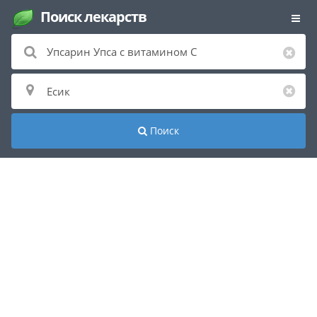
Поиск лекарств
Поиск