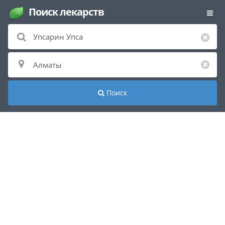
Поиск лекарств
Поиск