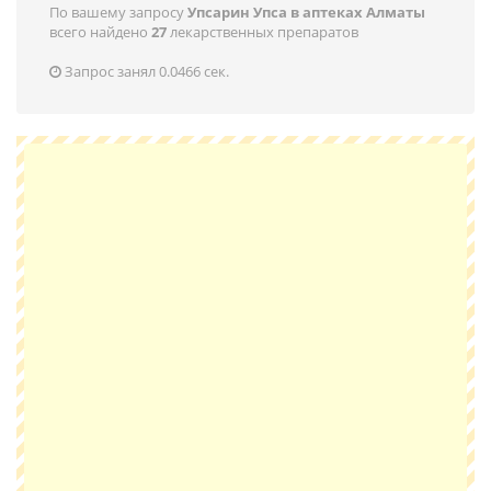
По вашему запросу
Упсарин Упса в аптеках Алматы
всего найдено
27
лекарственных препаратов
Запрос занял 0.0466 сек.