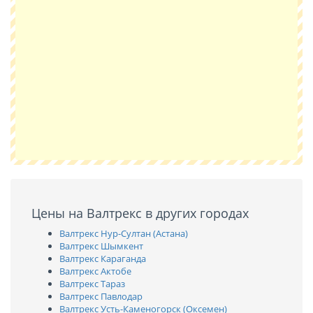
Цены на Валтрекс в других городах
Валтрекс Нур-Султан (Астана)
Валтрекс Шымкент
Валтрекс Караганда
Валтрекс Актобе
Валтрекс Тараз
Валтрекс Павлодар
Валтрекс Усть-Каменогорск (Оксемен)