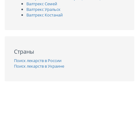
Валтрекс Семей
Валтрекс Уральск
Валтрекс Костанай
Страны
Поиск лекарств в России
Поиск лекарств в Украине