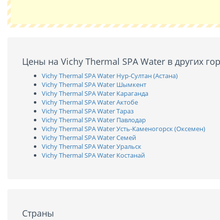
Цены на Vichy Thermal SPA Water в других го
Vichy Thermal SPA Water Нур-Султан (Астана)
Vichy Thermal SPA Water Шымкент
Vichy Thermal SPA Water Караганда
Vichy Thermal SPA Water Актобе
Vichy Thermal SPA Water Тараз
Vichy Thermal SPA Water Павлодар
Vichy Thermal SPA Water Усть-Каменогорск (Оксемен)
Vichy Thermal SPA Water Семей
Vichy Thermal SPA Water Уральск
Vichy Thermal SPA Water Костанай
Страны