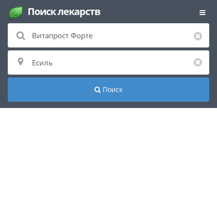
Поиск лекарств
Поиск