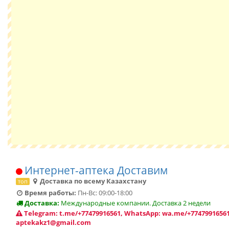
Интернет-аптека Доставим
Доставка по всему Казахстану
топ
Время работы:
Пн-Вс: 09:00-18:00
Доставка:
Международные компании. Доставка 2 недели
Telegram: t.me/+77479916561, WhatsApp: wa.me/+77479916561
aptekakz1@gmail.com