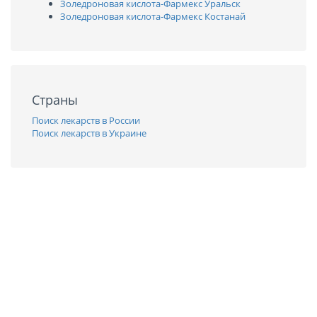
Золедроновая кислота-Фармекс Уральск
Золедроновая кислота-Фармекс Костанай
Страны
Поиск лекарств в России
Поиск лекарств в Украине