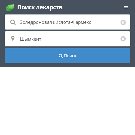
Поиск лекарств
Поиск