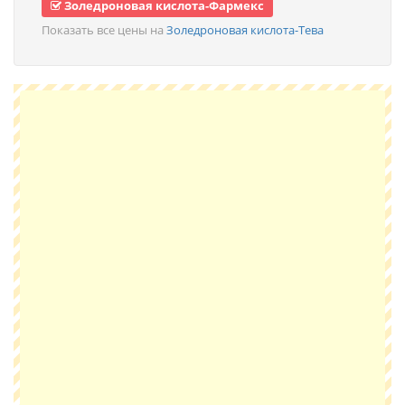
Золедроновая кислота-Фармекс
Показать все цены на
Золедроновая кислота-Тева