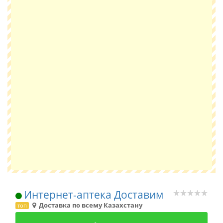
Интернет-аптека Доставим
Доставка по всему Казахстану
топ