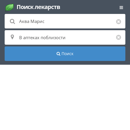
Поиск лекарств
Поиск