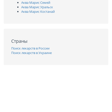
Аква Марис Семей
Аква Марис Уральск
Аква Марис Костанай
Страны
Поиск лекарств в России
Поиск лекарств в Украине