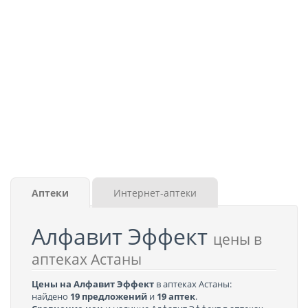
Аптеки
Интернет-аптеки
Алфавит Эффект
цены в
аптеках Астаны
Цены на Алфавит Эффект
в аптеках Астаны:
найдено
19 предложений
и
19 аптек
.