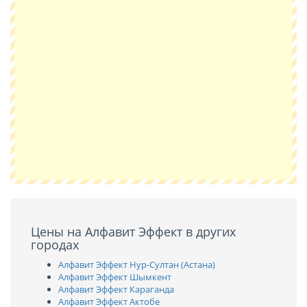
Цены на Алфавит Эффект в других
городах
Алфавит Эффект Нур-Султан (Астана)
Алфавит Эффект Шымкент
Алфавит Эффект Караганда
Алфавит Эффект Актобе