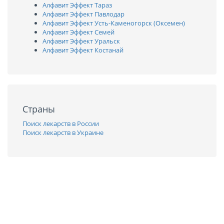
Алфавит Эффект Тараз
Алфавит Эффект Павлодар
Алфавит Эффект Усть-Каменогорск (Оксемен)
Алфавит Эффект Семей
Алфавит Эффект Уральск
Алфавит Эффект Костанай
Страны
Поиск лекарств в России
Поиск лекарств в Украине