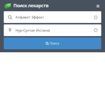
Поиск лекарств
Поиск