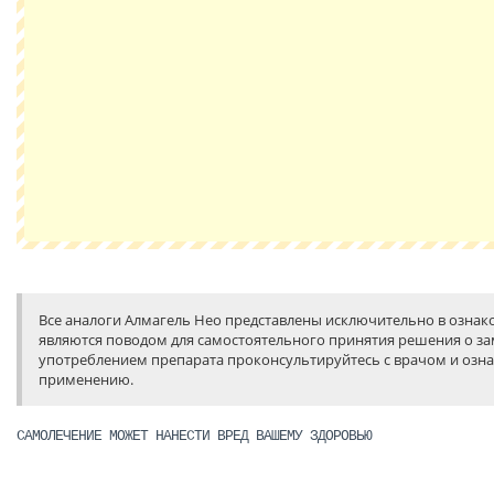
Все аналоги Алмагель Нео представлены исключительно в ознак
являются поводом для самостоятельного принятия решения о за
употреблением препарата проконсультируйтесь с врачом и озна
применению.
САМОЛЕЧЕНИЕ МОЖЕТ НАНЕСТИ ВРЕД ВАШЕМУ ЗДОРОВЬЮ