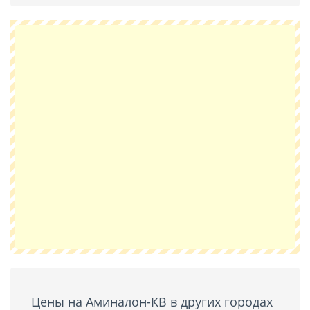
Цены на Аминалон-КВ в других городах