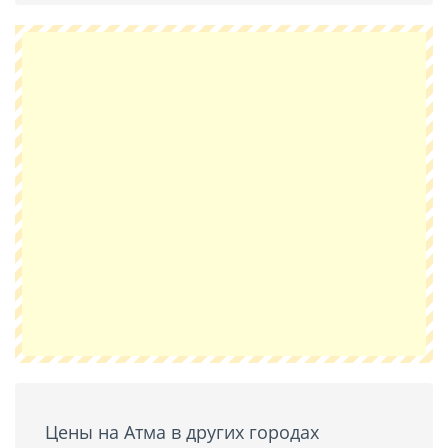
Цены на Атма в других городах