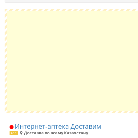
Интернет-аптека Доставим
Доставка по всему Казахстану
топ